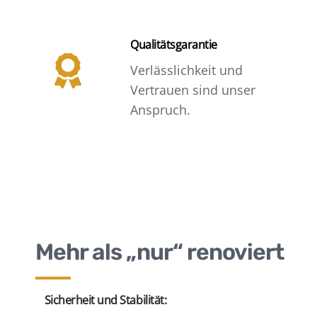
Qualitätsgarantie
Verlässlichkeit und
Vertrauen sind unser
Anspruch.
Mehr als „nur“ renoviert
Sicherheit und Stabilität: