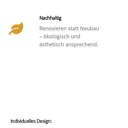
Nachhaltig
Renovieren statt Neubau
– ökologisch und
ästhetisch ansprechend.
Individuelles Design: