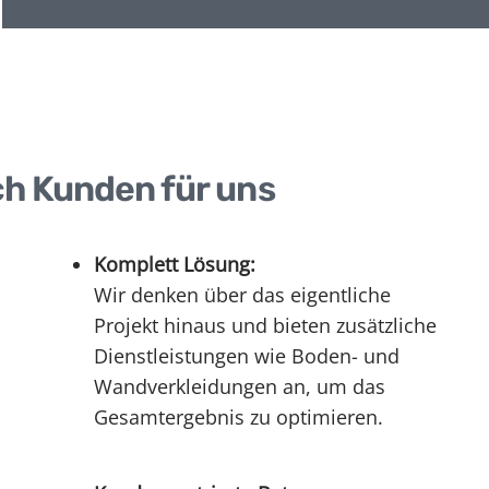
ch Kunden für uns
Komplett Lösung:
Wir denken über das eigentliche
Projekt hinaus und bieten zusätzliche
Dienstleistungen wie Boden- und
Wandverkleidungen an, um das
Gesamtergebnis zu optimieren.