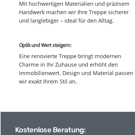
Mit hochwertigen Materialien und präzisem
Handwerk machen wir Ihre Treppe sicherer
und langlebiger – ideal für den Alltag.
Optik und Wert steigern:
Eine renovierte Treppe bringt modernen
Charme in Ihr Zuhause und erhöht den
Immobilienwert. Design und Material passen
wir exakt Ihrem Stil an.
Kostenlose Beratung: