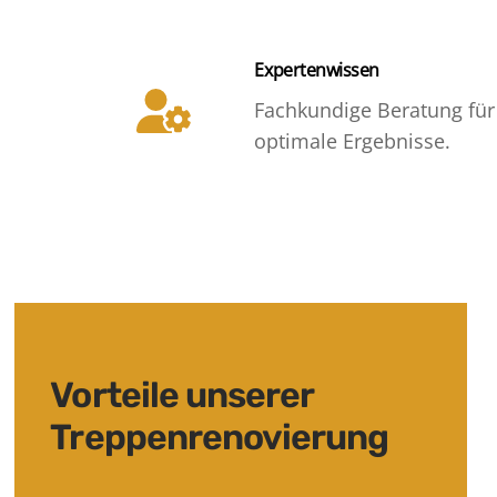
Expertenwissen
Fachkundige Beratung für
optimale Ergebnisse.
Vorteile unserer
Treppenrenovierung