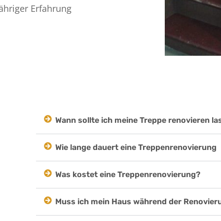
ähriger Erfahrung
Wann sollte ich meine Treppe renovieren la
Wie lange dauert eine Treppenrenovierung
Was kostet eine Treppenrenovierung?
Muss ich mein Haus während der Renovier