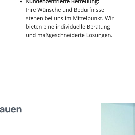
Kundenzentrierte Betreuung:
Ihre Wünsche und Bedürfnisse
stehen bei uns im Mittelpunkt. Wir
bieten eine individuelle Beratung
und maßgeschneiderte Lösungen.
bauen