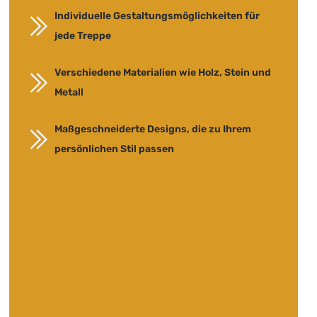
Individuelle Gestaltungsmöglichkeiten für
jede Treppe
Verschiedene Materialien wie Holz, Stein und
Metall
Maßgeschneiderte Designs, die zu Ihrem
persönlichen Stil passen