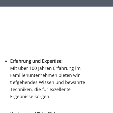
Erfahrung und Expertise:
Mit über 100 Jahren Erfahrung im
Familienunternehmen bieten wir
tiefgehendes Wissen und bewährte
Techniken, die für exzellente
Ergebnisse sorgen.