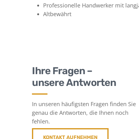
Professionelle Handwerker mit langj
Altbewährt
Ihre Fragen –
unsere Antworten
In unseren häufigsten Fragen finden Sie
genau die Antworten, die Ihnen noch
fehlen.
KONTAKT AUFNEHMEN