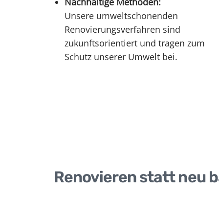
Nachhaltige Methoden:
Unsere umweltschonenden
Renovierungsverfahren sind
zukunftsorientiert und tragen zum
Schutz unserer Umwelt bei.
Renovieren statt neu 