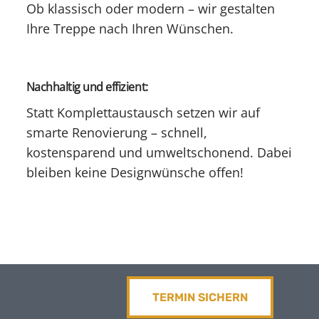
Ob klassisch oder modern – wir gestalten
Ihre Treppe nach Ihren Wünschen.
Nachhaltig und effizient:
Statt Komplettaustausch setzen wir auf
smarte Renovierung – schnell,
kostensparend und umweltschonend. Dabei
bleiben keine Designwünsche offen!
TERMIN SICHERN