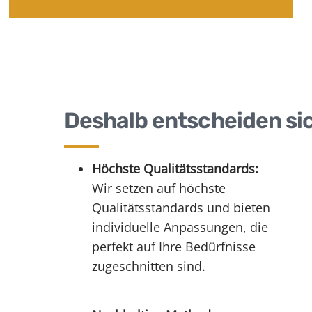
Deshalb entscheiden si
Höchste Qualitätsstandards:
Wir setzen auf höchste
Qualitätsstandards und bieten
individuelle Anpassungen, die
perfekt auf Ihre Bedürfnisse
zugeschnitten sind.