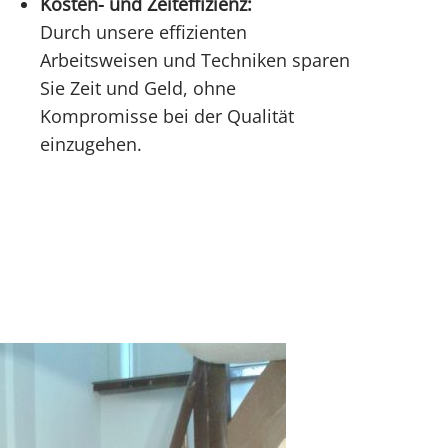
Kosten- und Zeiteffizienz:
Durch unsere effizienten
Arbeitsweisen und Techniken sparen
Sie Zeit und Geld, ohne
Kompromisse bei der Qualität
einzugehen.