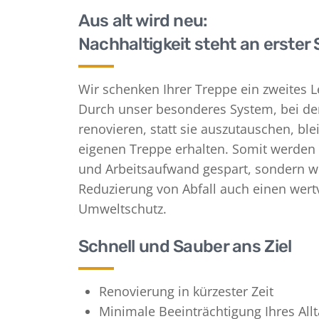
Aus alt wird neu:
Nachhaltigkeit steht an erster 
Wir schenken Ihrer Treppe ein zweites 
Durch unser besonderes System, bei de
renovieren, statt sie auszutauschen, blei
eigenen Treppe erhalten. Somit werden
und Arbeitsaufwand gespart, sondern wi
Reduzierung von Abfall auch einen wert
Umweltschutz.
Schnell und Sauber ans Ziel
Renovierung in kürzester Zeit
Minimale Beeinträchtigung Ihres All