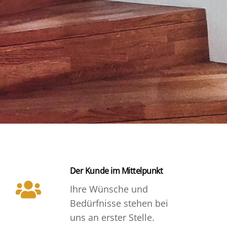
Der Kunde im Mittelpunkt
Ihre Wünsche und
Bedürfnisse stehen bei
uns an erster Stelle.