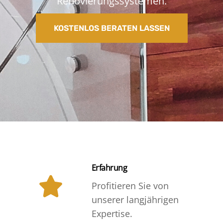
Renovierungssystemen.
KOSTENLOS BERATEN LASSEN
Erfahrung
Profitieren Sie von
unserer langjährigen
Expertise.