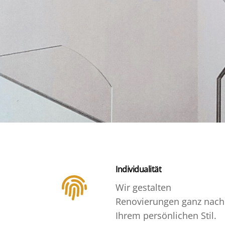
Individualität
Wir gestalten
Renovierungen ganz nach
Ihrem persönlichen Stil.